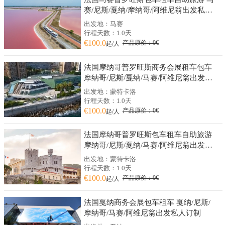
赛/尼斯/戛纳/摩纳哥/阿维尼翁出发私人
订制
出发地：马赛
行程天数：1.0天
€100.0
产品原价：0€
起/人
法国摩纳哥普罗旺斯商务会展租车包车
摩纳哥/尼斯/戛纳/马赛/阿维尼翁出发私
人订制
出发地：蒙特卡洛
行程天数：1.0天
€100.0
产品原价：0€
起/人
法国摩纳哥普罗旺斯包车租车自助旅游
摩纳哥/尼斯/戛纳/马赛/阿维尼翁出发私
人订制
出发地：蒙特卡洛
行程天数：1.0天
€100.0
产品原价：0€
起/人
法国戛纳商务会展包车租车 戛纳/尼斯/
摩纳哥/马赛/阿维尼翁出发私人订制